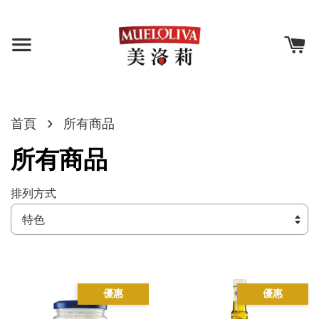
›
首頁
所有商品
所有商品
排列方式
優惠
優惠