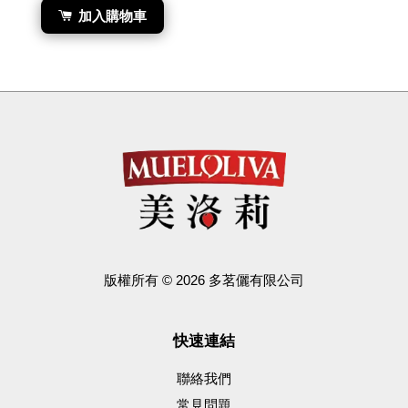
加入購物車
版權所有 © 2026 多茗儷有限公司
快速連結
聯絡我們
常見問題