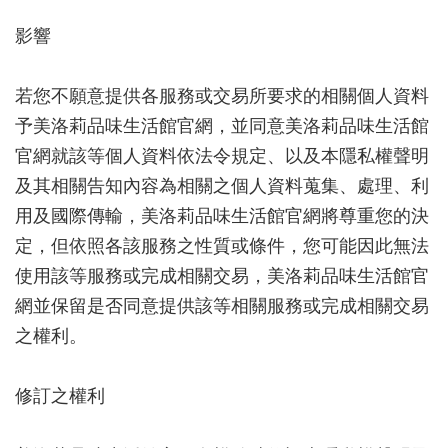
影響
若您不願意提供各服務或交易所要求的相關個人資料
予美洛莉品味生活館官網，並同意美洛莉品味生活館
官網就該等個人資料依法令規定、以及本隱私權聲明
及其相關告知內容為相關之個人資料蒐集、處理、利
用及國際傳輸，美洛莉品味生活館官網將尊重您的決
定，但依照各該服務之性質或條件，您可能因此無法
使用該等服務或完成相關交易，美洛莉品味生活館官
網並保留是否同意提供該等相關服務或完成相關交易
之權利。
修訂之權利