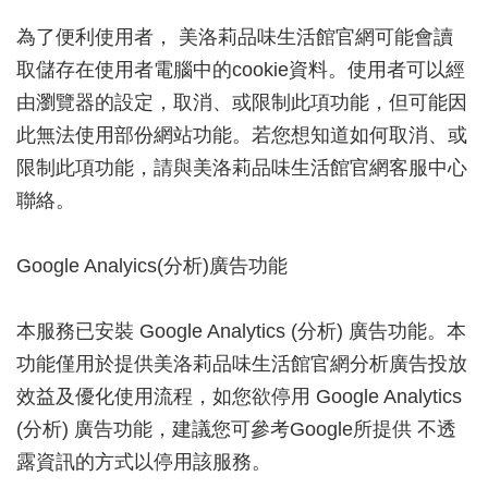
為了便利使用者， 美洛莉品味生活館官網可能會讀
取儲存在使用者電腦中的cookie資料。使用者可以經
由瀏覽器的設定，取消、或限制此項功能，但可能因
此無法使用部份網站功能。若您想知道如何取消、或
限制此項功能，請與美洛莉品味生活館官網客服中心
聯絡。
Google Analyics(分析)廣告功能
本服務已安裝 Google Analytics (分析) 廣告功能。本
功能僅用於提供美洛莉品味生活館官網分析廣告投放
效益及優化使用流程，如您欲停用 Google Analytics
(分析) 廣告功能，建議您可參考Google所提供 不透
露資訊的方式以停用該服務。