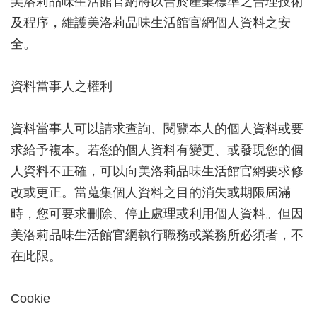
美洛莉品味生活館官網將以合於產業標準之合理技術
及程序，維護美洛莉品味生活館官網個人資料之安
全。
資料當事人之權利
資料當事人可以請求查詢、閱覽本人的個人資料或要
求給予複本。若您的個人資料有變更、或發現您的個
人資料不正確，可以向美洛莉品味生活館官網要求修
改或更正。當蒐集個人資料之目的消失或期限屆滿
時，您可要求刪除、停止處理或利用個人資料。但因
美洛莉品味生活館官網執行職務或業務所必須者，不
在此限。
Cookie