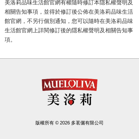
美洛莉品味生活館官網有權隨時修訂本隱私權聲明及
相關告知事項，並得於修訂後公佈在美洛莉品味生活
館官網，不另行個別通知，您可以隨時在美洛莉品味
生活館官網上詳閱修訂後的隱私權聲明及相關告知事
項。
版權所有 © 2026 多茗儷有限公司