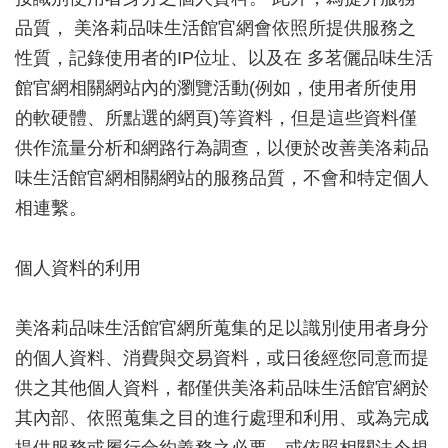
品質， 美洛莉品味生活館官網會依照所提供服務之
性質，記錄使用者的IP位址、以及在 多茗儷品味生活
館官網相關網站內的瀏覽活動(例如，使用者所使用
的軟硬體、所點選的網頁)等資料，但是這些資料僅
供作流量分析和網路行為調查，以便於改善美洛莉品
味生活館官網相關網站的服務品質，不會和特定個人
相連繫。
個人資料的利用
美洛莉品味生活館官網所蒐集的足以識別使用者身分
的個人資料、消費與交易資料，或日後經您同意而提
供之其他個人資料，都僅供美洛莉品味生活館官網於
其內部、依照蒐集之目的進行處理和利用、或為完成