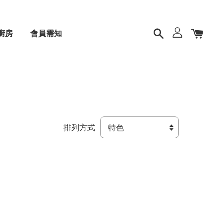
廚房
會員需知
排列方式