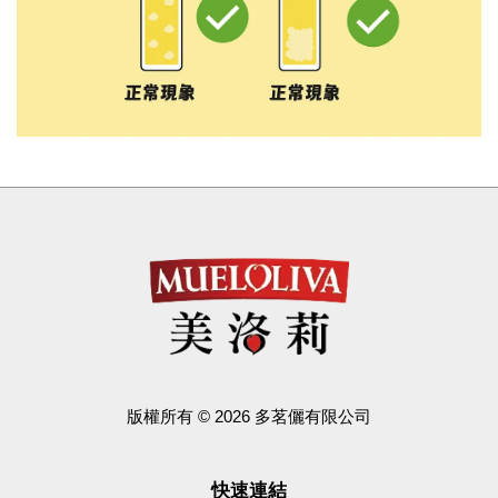
版權所有 © 2026 多茗儷有限公司
快速連結