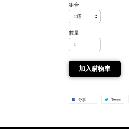
組合
數量
加入購物車
分享
Tweet