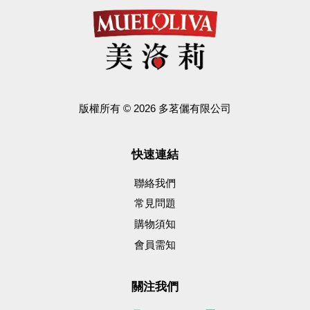
版權所有 © 2026 多茗儷有限公司
快速連結
聯絡我們
常見問題
購物須知
會員需知
關注我們