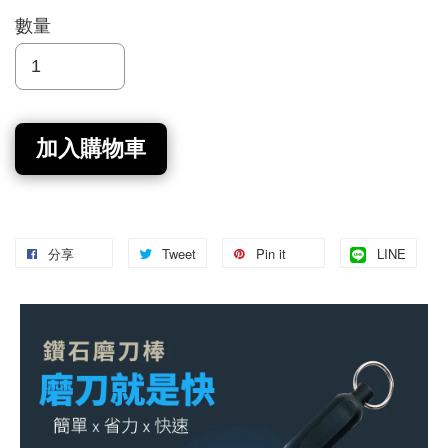
數量
加入購物車
分享
Tweet
Pin it
LINE