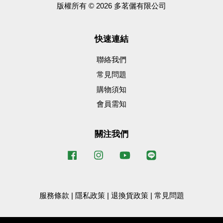
版權所有 © 2026 多茗儷有限公司
快速連結
聯絡我們
常見問題
購物須知
會員需知
關注我們
Facebook
Instagram
YouTube
Line
服務條款
|
隱私政策
|
退換貨政策
|
常見問題