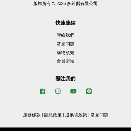
版權所有 © 2026 多茗儷有限公司
快速連結
聯絡我們
常見問題
購物須知
會員需知
關注我們
Facebook
Instagram
YouTube
Line
服務條款
|
隱私政策
|
退換貨政策
|
常見問題